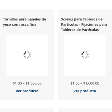
Tornillos para paneles de
Screws para Tableros de
yeso con rosca fina
Partículas - Fijaciones para
Tableros de Partículas
$
1.00
–
$
1,600.00
$
1.00
–
$
1,600.00
Ver producto
Ver producto