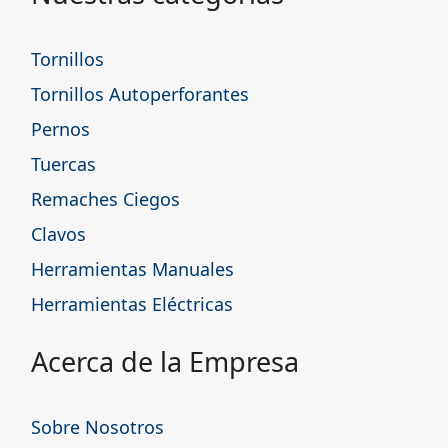
Tornillos
Tornillos Autoperforantes
Pernos
Tuercas
Remaches Ciegos
Clavos
Herramientas Manuales
Herramientas Eléctricas
Acerca de la Empresa
Sobre Nosotros