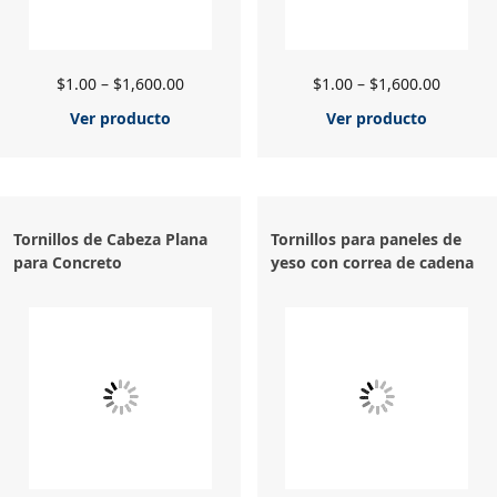
$
1.00
–
$
1,600.00
$
1.00
–
$
1,600.00
Ver producto
Ver producto
Tornillos de Cabeza Plana
Tornillos para paneles de
para Concreto
yeso con correa de cadena