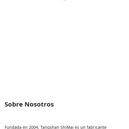
Sobre Nosotros
Fundada en 2004, Tangshan ShiMai es un fabricante