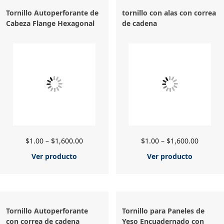
Tornillo Autoperforante de
tornillo con alas con correa
Cabeza Flange Hexagonal
de cadena
$
1.00
–
$
1,600.00
$
1.00
–
$
1,600.00
Ver producto
Ver producto
Tornillo Autoperforante
Tornillo para Paneles de
con correa de cadena
Yeso Encuadernado con