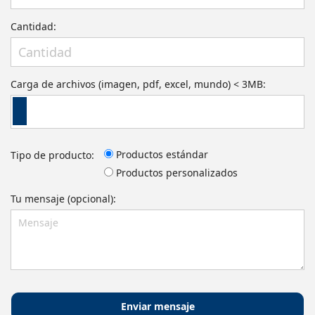
Cantidad:
Carga de archivos (imagen, pdf, excel, mundo) < 3MB:
Productos estándar
Tipo de producto:
Productos personalizados
Tu mensaje (opcional):