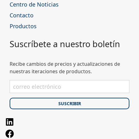
Centro de Noticias
Contacto
Productos
Suscríbete a nuestro boletín
Recibe cambios de precios y actualizaciones de
nuestras iteraciones de productos.
LinkedIn
Facebook