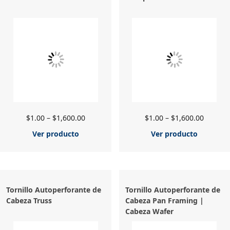
$
1.00
–
$
1,600.00
$
1.00
–
$
1,600.00
Ver producto
Ver producto
Tornillo Autoperforante de
Tornillo Autoperforante de
Cabeza Truss
Cabeza Pan Framing |
Cabeza Wafer