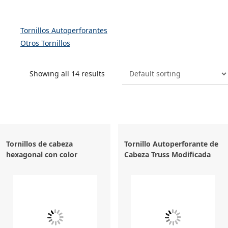
Tornillos Autoperforantes
Otros Tornillos
Showing all 14 results
Tornillos de cabeza
Tornillo Autoperforante de
hexagonal con color
Cabeza Truss Modificada