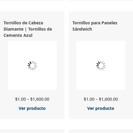
Tornillos de Cabeza
Tornillos para Paneles
Diamante | Tornillos de
Sándwich
Cemento Azul
$
1.00
–
$
1,600.00
$
1.00
–
$
1,600.00
Ver producto
Ver producto