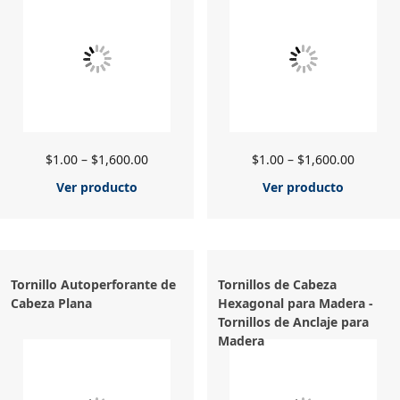
$
1.00
–
$
1,600.00
$
1.00
–
$
1,600.00
Ver producto
Ver producto
Tornillo Autoperforante de
Tornillos de Cabeza
Cabeza Plana
Hexagonal para Madera -
Tornillos de Anclaje para
Madera