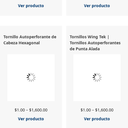
Ver producto
Ver producto
Tornillo Autoperforante de
Tornillos Wing Tek |
Cabeza Hexagonal
Tornillos Autoperforantes
de Punta Alada
$
1.00
–
$
1,600.00
$
1.00
–
$
1,600.00
Ver producto
Ver producto