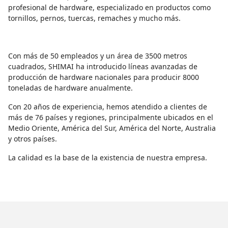
profesional de hardware, especializado en productos como
tornillos, pernos, tuercas, remaches y mucho más.
Con más de 50 empleados y un área de 3500 metros
cuadrados, SHIMAI ha introducido líneas avanzadas de
producción de hardware nacionales para producir 8000
toneladas de hardware anualmente.
Con 20 años de experiencia, hemos atendido a clientes de
más de 76 países y regiones, principalmente ubicados en el
Medio Oriente, América del Sur, América del Norte, Australia
y otros países.
La calidad es la base de la existencia de nuestra empresa.