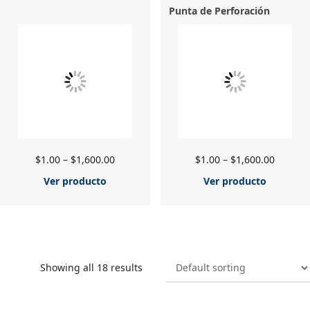
Punta de Perforación
$
1.00
–
$
1,600.00
$
1.00
–
$
1,600.00
Ver producto
Ver producto
Showing all 18 results