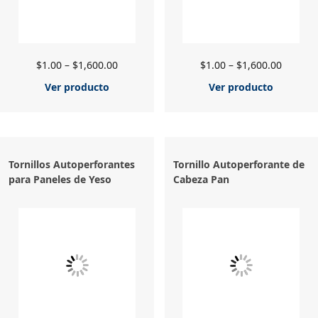
$
1.00
–
$
1,600.00
$
1.00
–
$
1,600.00
Ver producto
Ver producto
Tornillos Autoperforantes
Tornillo Autoperforante de
para Paneles de Yeso
Cabeza Pan