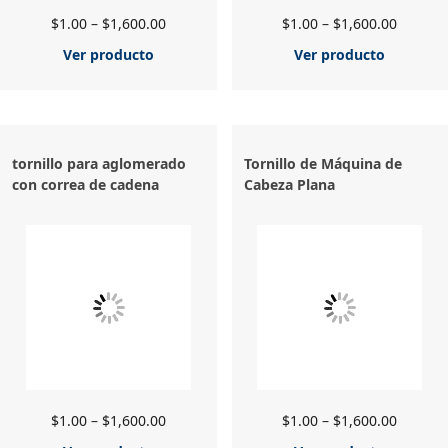
$
1.00
–
$
1,600.00
$
1.00
–
$
1,600.00
Ver producto
Ver producto
tornillo para aglomerado
Tornillo de Máquina de
con correa de cadena
Cabeza Plana
$
1.00
–
$
1,600.00
$
1.00
–
$
1,600.00