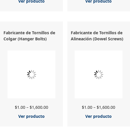
Ver producto
Ver producto
Fabricante de Tornillos de
Fabricante de Tornillos de
Colgar (Hanger Bolts)
Alineación (Dowel Screws)
$
1.00
–
$
1,600.00
$
1.00
–
$
1,600.00
Ver producto
Ver producto