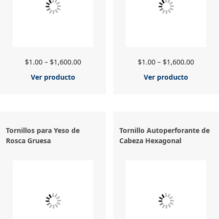
$
1.00
–
$
1,600.00
$
1.00
–
$
1,600.00
Ver producto
Ver producto
Tornillos para Yeso de
Tornillo Autoperforante de
Rosca Gruesa
Cabeza Hexagonal