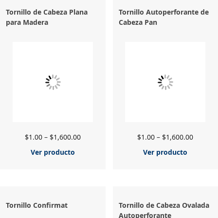
Tornillo de Cabeza Plana
Tornillo Autoperforante de
para Madera
Cabeza Pan
$
1.00
–
$
1,600.00
$
1.00
–
$
1,600.00
Ver producto
Ver producto
Tornillo Confirmat
Tornillo de Cabeza Ovalada
Autoperforante