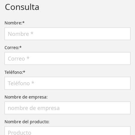
Consulta
Nombre:*
Correo:*
Teléfono:*
Nombre de empresa:
Nombre del producto: