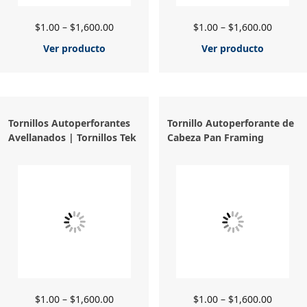
$
1.00
–
$
1,600.00
$
1.00
–
$
1,600.00
Ver producto
Ver producto
Tornillos Autoperforantes
Tornillo Autoperforante de
Avellanados | Tornillos Tek
Cabeza Pan Framing
$
1.00
–
$
1,600.00
$
1.00
–
$
1,600.00