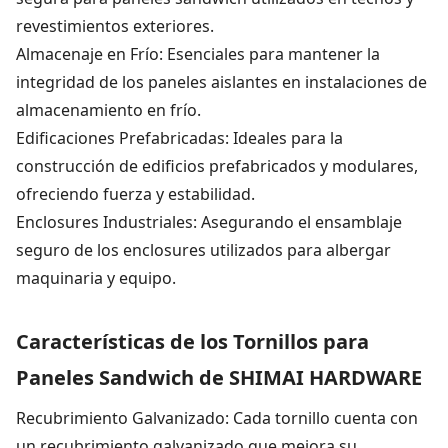
revestimientos exteriores.
Almacenaje en Frío: Esenciales para mantener la
integridad de los paneles aislantes en instalaciones de
almacenamiento en frío.
Edificaciones Prefabricadas: Ideales para la
construcción de edificios prefabricados y modulares,
ofreciendo fuerza y estabilidad.
Enclosures Industriales: Asegurando el ensamblaje
seguro de los enclosures utilizados para albergar
maquinaria y equipo.
Características de los Tornillos para
Paneles Sandwich de SHIMAI HARDWARE
Recubrimiento Galvanizado: Cada tornillo cuenta con
un recubrimiento galvanizado que mejora su