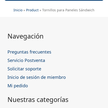
Inicio
»
Product
»
Tornillos para Paneles Sándwich
Navegación
Preguntas frecuentes
Servicio Postventa
Solicitar soporte
Inicio de sesión de miembro
Mi pedido
Nuestras categorías