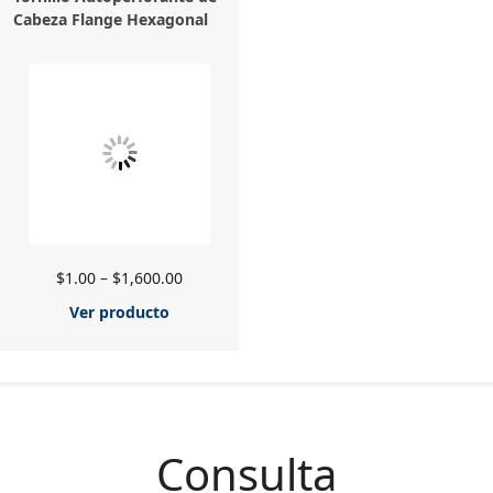
Cabeza Flange Hexagonal
$
1.00
–
$
1,600.00
Ver producto
Consulta