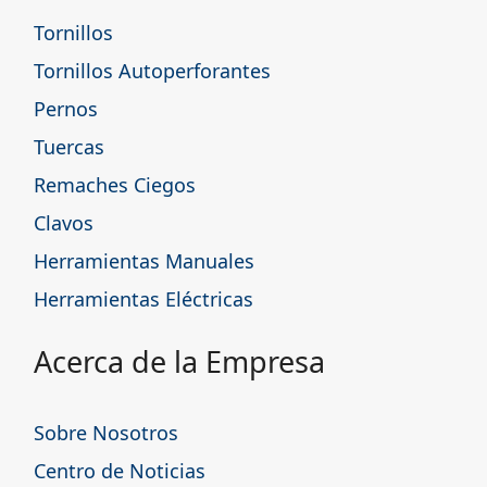
Tornillos
Tornillos Autoperforantes
Pernos
Tuercas
Remaches Ciegos
Clavos
Herramientas Manuales
Herramientas Eléctricas
Acerca de la Empresa
Sobre Nosotros
Centro de Noticias