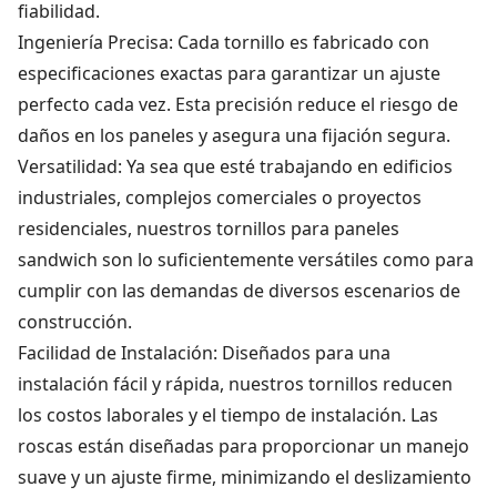
fiabilidad.
Ingeniería Precisa: Cada tornillo es fabricado con
especificaciones exactas para garantizar un ajuste
perfecto cada vez. Esta precisión reduce el riesgo de
daños en los paneles y asegura una fijación segura.
Versatilidad: Ya sea que esté trabajando en edificios
industriales, complejos comerciales o proyectos
residenciales, nuestros tornillos para paneles
sandwich son lo suficientemente versátiles como para
cumplir con las demandas de diversos escenarios de
construcción.
Facilidad de Instalación: Diseñados para una
instalación fácil y rápida, nuestros tornillos reducen
los costos laborales y el tiempo de instalación. Las
roscas están diseñadas para proporcionar un manejo
suave y un ajuste firme, minimizando el deslizamiento