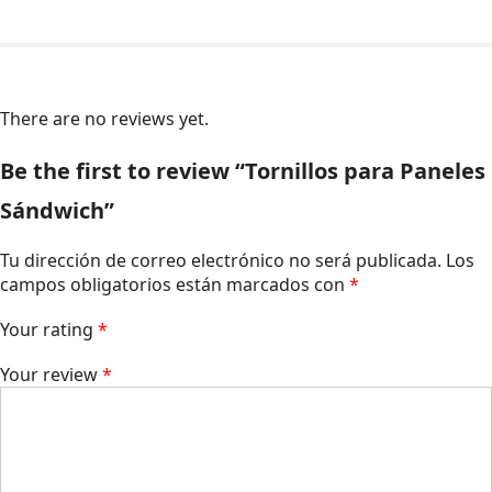
There are no reviews yet.
Be the first to review “Tornillos para Paneles
Sándwich”
Tu dirección de correo electrónico no será publicada.
Los
campos obligatorios están marcados con
*
Your rating
*
Your review
*