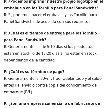
P: ¿Podemos imprimir nuestro propio logotipo en el
embalaje o en los Tornillo para Panel Sandwichs?
R: Sí, podemos hacer el embalaje y los Tornillo para
Panel Sandwichs de acuerdo con sus requisitos.
P: ¿Cuál es el tiempo de entrega para los Tornillo
para Panel Sandwich?
R: Generalmente, es de 5-10 días si los productos
están en stock, o de 15-20 días si no están en stock,
dependiendo de la cantidad.
P: ¿Cuál es su término de pago?
R: Generalmente, el 30% T/T por adelantado y el saldo
antes del envío o contra copia del conocimiento de
embarque (B/L).
P: ¿Son una empresa comercial o un fabricante de