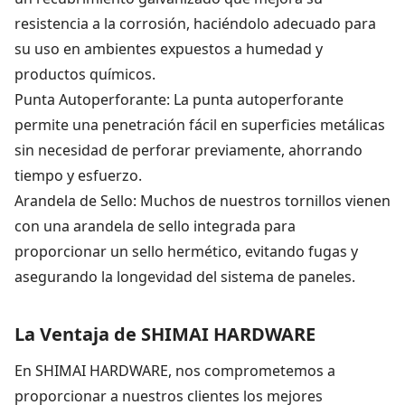
resistencia a la corrosión, haciéndolo adecuado para
su uso en ambientes expuestos a humedad y
productos químicos.
Punta Autoperforante: La punta autoperforante
permite una penetración fácil en superficies metálicas
sin necesidad de perforar previamente, ahorrando
tiempo y esfuerzo.
Arandela de Sello: Muchos de nuestros tornillos vienen
con una arandela de sello integrada para
proporcionar un sello hermético, evitando fugas y
asegurando la longevidad del sistema de paneles.
La Ventaja de SHIMAI HARDWARE
En SHIMAI HARDWARE, nos comprometemos a
proporcionar a nuestros clientes los mejores