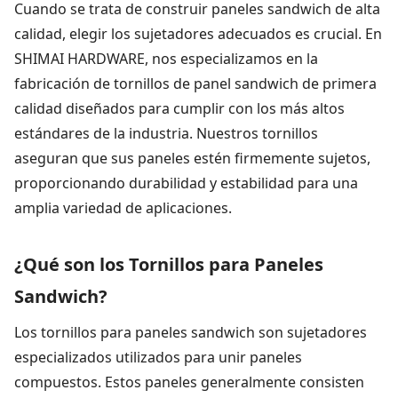
Cuando se trata de construir paneles sandwich de alta
calidad, elegir los sujetadores adecuados es crucial. En
SHIMAI HARDWARE, nos especializamos en la
fabricación de tornillos de panel sandwich de primera
calidad diseñados para cumplir con los más altos
estándares de la industria. Nuestros tornillos
aseguran que sus paneles estén firmemente sujetos,
proporcionando durabilidad y estabilidad para una
amplia variedad de aplicaciones.
¿Qué son los Tornillos para Paneles
Sandwich?
Los tornillos para paneles sandwich son sujetadores
especializados utilizados para unir paneles
compuestos. Estos paneles generalmente consisten