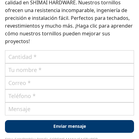
calidad en SHIMAI HARDWARE. Nuestros tornillos
ofrecen una resistencia incomparable, ingeniería de
precisión e instalación fácil. Perfectos para techados,
revestimientos y mucho más. ¡Haga clic para aprender
cómo nuestros tornillos pueden mejorar sus
proyectos!