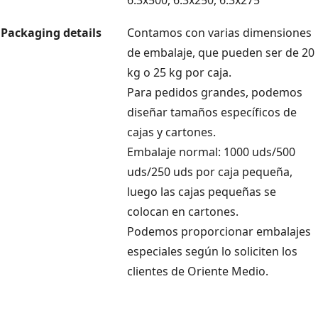
Packaging details
Contamos con varias dimensiones
de embalaje, que pueden ser de 20
kg o 25 kg por caja.
Para pedidos grandes, podemos
diseñar tamaños específicos de
cajas y cartones.
Embalaje normal: 1000 uds/500
uds/250 uds por caja pequeña,
luego las cajas pequeñas se
colocan en cartones.
Podemos proporcionar embalajes
especiales según lo soliciten los
clientes de Oriente Medio.