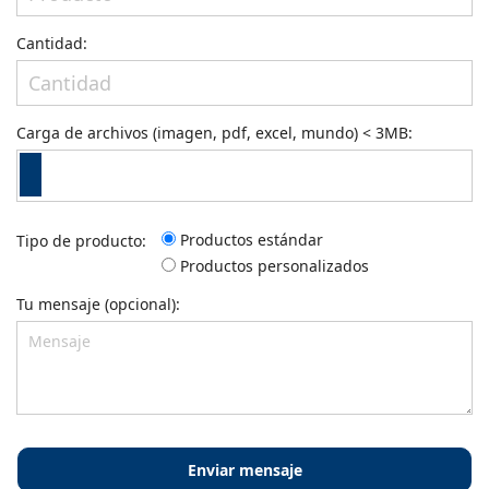
Cantidad:
Carga de archivos (imagen, pdf, excel, mundo) < 3MB:
Productos estándar
Tipo de producto:
Productos personalizados
Tu mensaje (opcional):