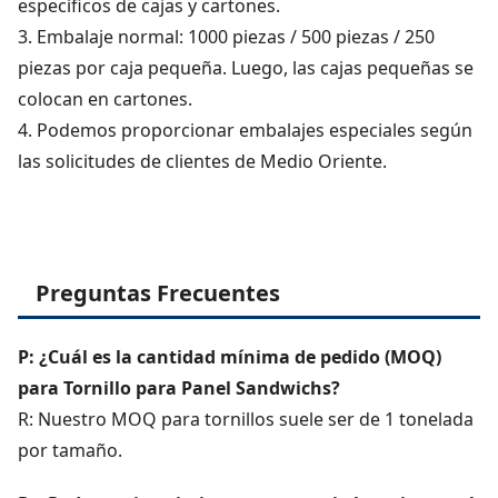
específicos de cajas y cartones.
3. Embalaje normal: 1000 piezas / 500 piezas / 250
piezas por caja pequeña. Luego, las cajas pequeñas se
colocan en cartones.
4. Podemos proporcionar embalajes especiales según
las solicitudes de clientes de Medio Oriente.
Preguntas Frecuentes
P: ¿Cuál es la cantidad mínima de pedido (MOQ)
para Tornillo para Panel Sandwichs?
R: Nuestro MOQ para tornillos suele ser de 1 tonelada
por tamaño.