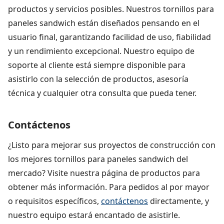
productos y servicios posibles. Nuestros tornillos para
paneles sandwich están diseñados pensando en el
usuario final, garantizando facilidad de uso, fiabilidad
y un rendimiento excepcional. Nuestro equipo de
soporte al cliente está siempre disponible para
asistirlo con la selección de productos, asesoría
técnica y cualquier otra consulta que pueda tener.
Contáctenos
¿Listo para mejorar sus proyectos de construcción con
los mejores tornillos para paneles sandwich del
mercado? Visite nuestra página de productos para
obtener más información. Para pedidos al por mayor
o requisitos específicos,
contáctenos
directamente, y
nuestro equipo estará encantado de asistirle.