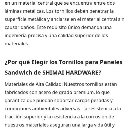
en un material central que se encuentra entre dos
láminas metálicas. Los tornillos deben penetrar la
superficie metálica y anclarse en el material central sin
causar daños. Este requisito único demanda una
ingeniería precisa y una calidad superior de los
materiales.
¿Por qué Elegir los Tornillos para Paneles
Sandwich de SHIMAI HARDWARE?
Materiales de Alta Calidad: Nuestros tornillos están
fabricados con acero de grado premium, lo que
garantiza que puedan soportar cargas pesadas y
condiciones ambientales adversas. La resistencia a la
tracción superior y la resistencia a la corrosión de
nuestros materiales aseguran una larga vida útil y