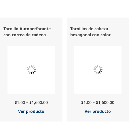
Tornillo Autoperforante
Tornillos de cabeza
con correa de cadena
hexagonal con color
$
1.00
–
$
1,600.00
$
1.00
–
$
1,600.00
Ver producto
Ver producto