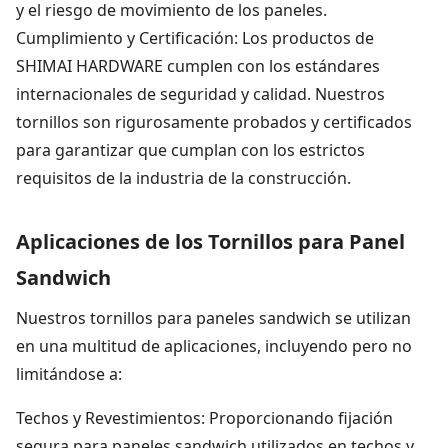
y el riesgo de movimiento de los paneles.
Cumplimiento y Certificación: Los productos de
SHIMAI HARDWARE cumplen con los estándares
internacionales de seguridad y calidad. Nuestros
tornillos son rigurosamente probados y certificados
para garantizar que cumplan con los estrictos
requisitos de la industria de la construcción.
Aplicaciones de los Tornillos para Panel
Sandwich
Nuestros tornillos para paneles sandwich se utilizan
en una multitud de aplicaciones, incluyendo pero no
limitándose a:
Techos y Revestimientos: Proporcionando fijación
segura para paneles sandwich utilizados en techos y