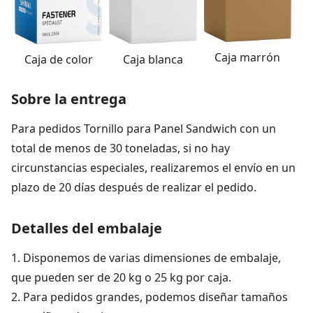
Caja marrón
Caja blanca
Caja de color
Sobre la entrega
Para pedidos Tornillo para Panel Sandwich con un
total de menos de 30 toneladas, si no hay
circunstancias especiales, realizaremos el envío en un
plazo de 20 días después de realizar el pedido.
Detalles del embalaje
1. Disponemos de varias dimensiones de embalaje,
que pueden ser de 20 kg o 25 kg por caja.
2. Para pedidos grandes, podemos diseñar tamaños