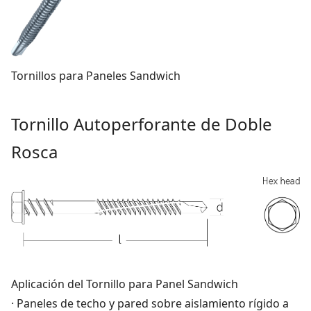
Tornillos para Paneles Sandwich
Tornillo Autoperforante de Doble
Rosca
Aplicación del Tornillo para Panel Sandwich
· Paneles de techo y pared sobre aislamiento rígido a