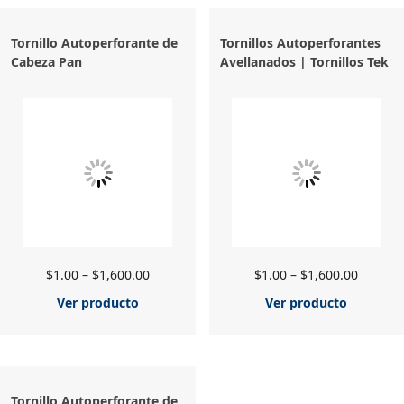
Tornillo Autoperforante de
Tornillos Autoperforantes
Cabeza Pan
Avellanados | Tornillos Tek
$
1.00
–
$
1,600.00
$
1.00
–
$
1,600.00
Ver producto
Ver producto
Tornillo Autoperforante de