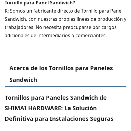
Tornillo para Panel Sandwich?
R: Somos un fabricante directo de Tornillo para Panel
Sandwich, con nuestras propias líneas de producción y
trabajadores. No necesita preocuparse por cargos
adicionales de intermediarios o comerciantes.
Acerca de los Tornillos para Paneles
Sandwich
Tornillos para Paneles Sandwich de
SHIMAI HARDWARE: La Solución
Definitiva para Instalaciones Seguras