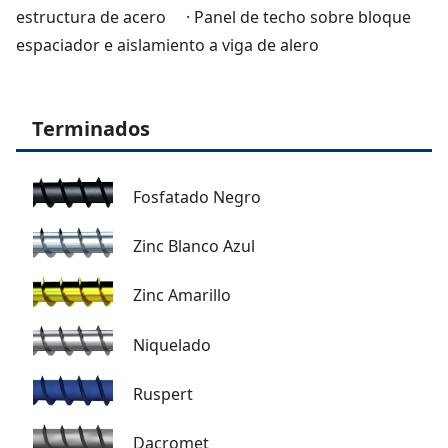
estructura de acero · Panel de techo sobre bloque
espaciador e aislamiento a viga de alero
Terminados
Fosfatado Negro
Zinc Blanco Azul
Zinc Amarillo
Niquelado
Ruspert
Dacromet