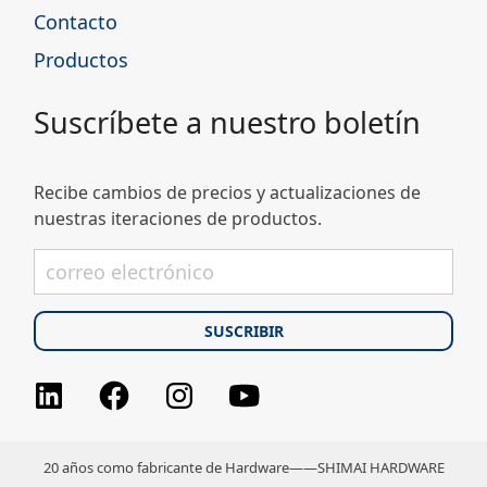
Contacto
Productos
Suscríbete a nuestro boletín
Recibe cambios de precios y actualizaciones de
nuestras iteraciones de productos.
Facebook
Instagram
youtube
LinkedIn
20 años como fabricante de Hardware——SHIMAI HARDWARE