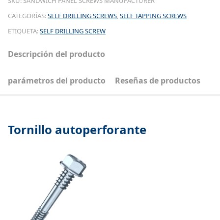
SKU:
SANDWICH PANEL SCREWS MANUFACTURER
CATEGORÍAS:
SELF DRILLING SCREWS
,
SELF TAPPING SCREWS
ETIQUETA:
SELF DRILLING SCREW
Descripción del producto
parámetros del producto
Reseñas de productos
Tornillo autoperforante