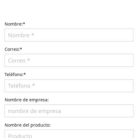
Nombre:*
Correo:*
Teléfono:*
Nombre de empresa:
Nombre del producto: