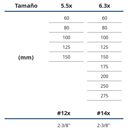
Tamaño
5.5x
6.3x
60
60
80
80
100
100
125
125
(mm)
150
150
175
200
250
275
#12x
#14x
2-3/8"
2-3/8"