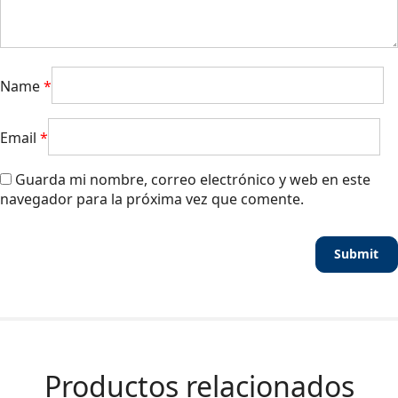
Name
*
Email
*
Guarda mi nombre, correo electrónico y web en este
navegador para la próxima vez que comente.
Productos relacionados