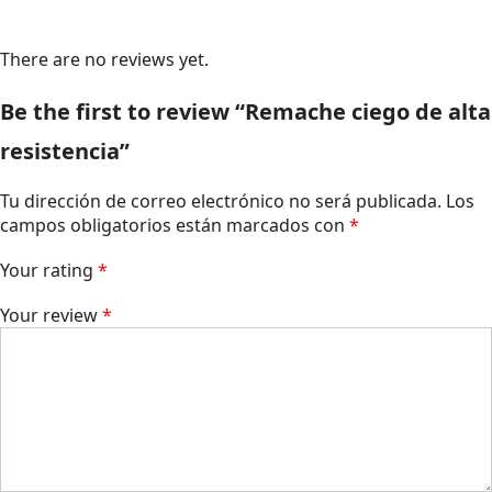
There are no reviews yet.
Be the first to review “Remache ciego de alta
resistencia”
Tu dirección de correo electrónico no será publicada.
Los
campos obligatorios están marcados con
*
Your rating
*
Your review
*