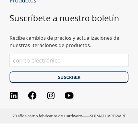
Productos
Suscríbete a nuestro boletín
Recibe cambios de precios y actualizaciones de
nuestras iteraciones de productos.
Facebook
Instagram
youtube
LinkedIn
20 años como fabricante de Hardware——SHIMAI HARDWARE