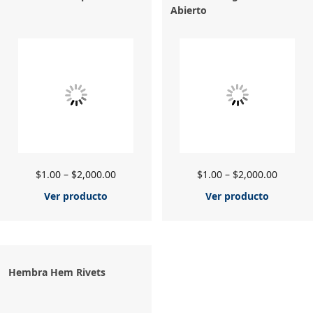
Abierto
$
1.00
–
$
2,000.00
$
1.00
–
$
2,000.00
Ver producto
Ver producto
Hembra Hem Rivets