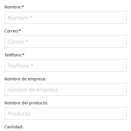
Nombre:*
Correo:*
Teléfono:*
Nombre de empresa:
Nombre del producto:
Cantidad: