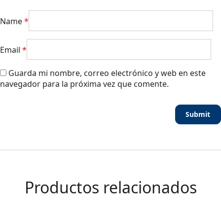
Name
*
Email
*
Guarda mi nombre, correo electrónico y web en este
navegador para la próxima vez que comente.
Productos relacionados