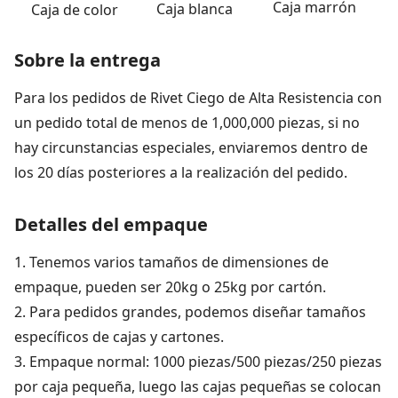
Caja marrón
Caja blanca
Caja de color
Sobre la entrega
Para los pedidos de Rivet Ciego de Alta Resistencia con
un pedido total de menos de 1,000,000 piezas, si no
hay circunstancias especiales, enviaremos dentro de
los 20 días posteriores a la realización del pedido.
Detalles del empaque
1. Tenemos varios tamaños de dimensiones de
empaque, pueden ser 20kg o 25kg por cartón.
2. Para pedidos grandes, podemos diseñar tamaños
específicos de cajas y cartones.
3. Empaque normal: 1000 piezas/500 piezas/250 piezas
por caja pequeña, luego las cajas pequeñas se colocan