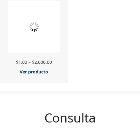
$
1.00
–
$
2,000.00
Ver producto
Consulta