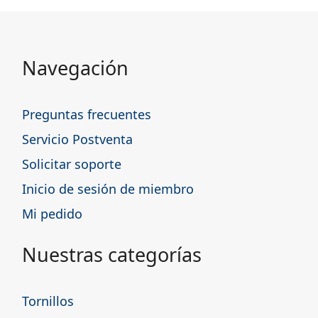
Navegación
Preguntas frecuentes
Servicio Postventa
Solicitar soporte
Inicio de sesión de miembro
Mi pedido
Nuestras categorías
Tornillos