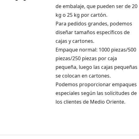
de embalaje, que pueden ser de 20
kg o 25 kg por cartón.
Para pedidos grandes, podemos
diseñar tamaños específicos de
cajas y cartones.
Empaque normal: 1000 piezas/500
piezas/250 piezas por caja
pequeña, luego las cajas pequeñas
se colocan en cartones.
Podemos proporcionar empaques
especiales según las solicitudes de
los clientes de Medio Oriente.