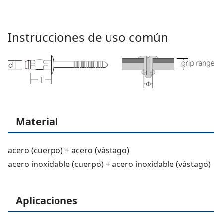
Instrucciones de uso común
Material
acero (cuerpo) + acero (vástago)
acero inoxidable (cuerpo) + acero inoxidable (vástago)
Aplicaciones