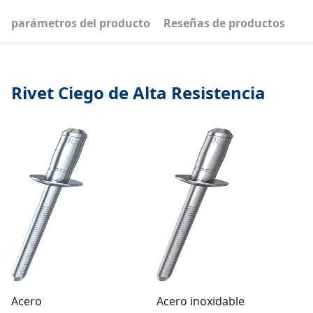
parámetros del producto
Reseñas de productos
Rivet Ciego de Alta Resistencia
Acero
Acero inoxidable