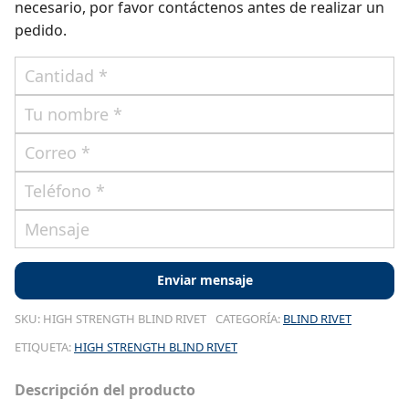
necesario, por favor contáctenos antes de realizar un
pedido.
SKU:
HIGH STRENGTH BLIND RIVET
CATEGORÍA:
BLIND RIVET
ETIQUETA:
HIGH STRENGTH BLIND RIVET
Descripción del producto