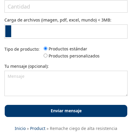
Carga de archivos (imagen, pdf, excel, mundo) < 3MB:
Productos estándar
Tipo de producto:
Productos personalizados
Tu mensaje (opcional):
Inicio
»
Product
»
Remache ciego de alta resistencia