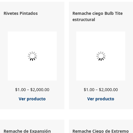
Rivetes Pintados
Remache ciego Bulb Tite
estructural
$
1.00
–
$
2,000.00
$
1.00
–
$
2,000.00
Ver producto
Ver producto
Remache de Expansión
Remache Ciego de Extremo