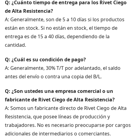
Q: ¿Cuánto tiempo de entrega para los Rivet Ciego
de Alta Resistencia?
A: Generalmente, son de 5 a 10 días si los productos
están en stock. Si no están en stock, el tiempo de
entrega es de 15 a 40 días, dependiendo de la
cantidad.
Q: ¿Cuál es su condición de pago?
A: Generalmente, 30% T/T por adelantado, el saldo
antes del envío o contra una copia del B/L.
Q: ¿Son ustedes una empresa comercial o un
fabricante de Rivet Ciego de Alta Resistencia?
A: Somos un fabricante directo de Rivet Ciego de Alta
Resistencia, que posee líneas de producción y
trabajadores. No es necesario preocuparse por cargos
adicionales de intermediarios o comerciantes.