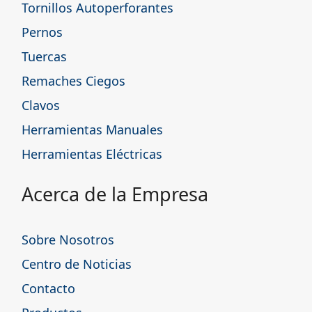
Tornillos Autoperforantes
Pernos
Tuercas
Remaches Ciegos
Clavos
Herramientas Manuales
Herramientas Eléctricas
Acerca de la Empresa
Sobre Nosotros
Centro de Noticias
Contacto