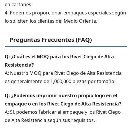
en cartones.
4. Podemos proporcionar empaques especiales según
lo soliciten los clientes del Medio Oriente.
Preguntas Frecuentes (FAQ)
Q: ¿Cuál es el MOQ para los Rivet Ciego de Alta
Resistencia?
A: Nuestro MOQ para Rivet Ciego de Alta Resistencia
es generalmente de 1,000,000 piezas por tamaño.
Q: ¿Podemos imprimir nuestro propio logo en el
empaque o en los Rivet Ciego de Alta Resistencia?
A: Sí, podemos fabricar el empaque y los Rivet Ciego
de Alta Resistencia según sus requisitos.