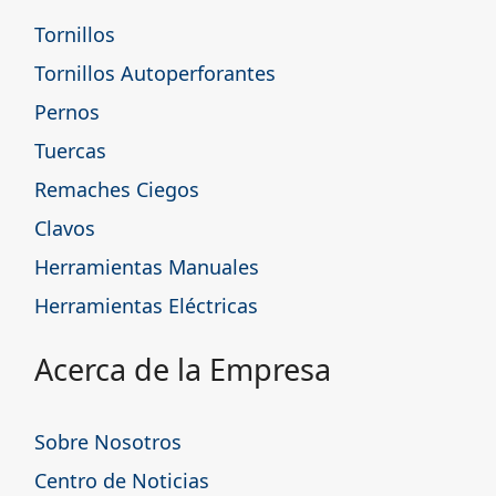
Tornillos
Tornillos Autoperforantes
Pernos
Tuercas
Remaches Ciegos
Clavos
Herramientas Manuales
Herramientas Eléctricas
Acerca de la Empresa
Sobre Nosotros
Centro de Noticias