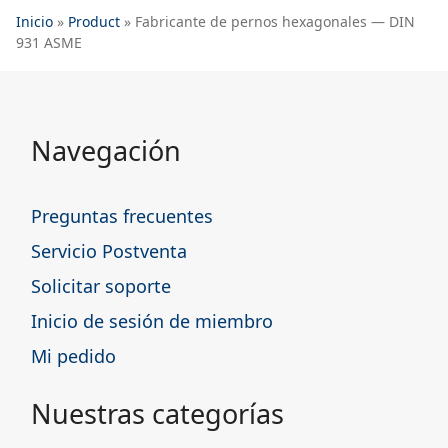
Inicio
»
Product
»
Fabricante de pernos hexagonales — DIN
931 ASME
Navegación
Preguntas frecuentes
Servicio Postventa
Solicitar soporte
Inicio de sesión de miembro
Mi pedido
Nuestras categorías