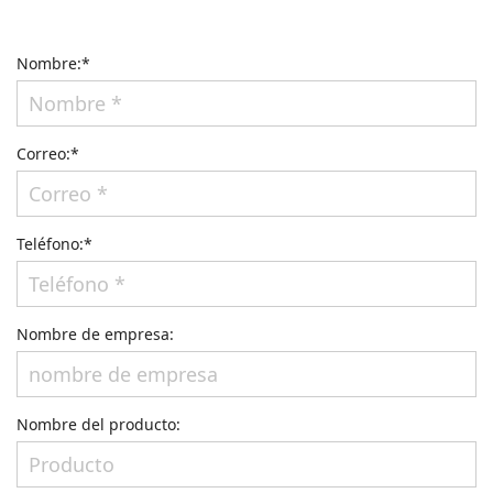
Nombre:*
Correo:*
Teléfono:*
Nombre de empresa:
Nombre del producto: