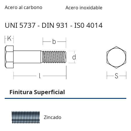
Acero al carbono
Acero inoxidable
UNI 5737 - DIN 931 - IS0 4014
Finitura Superficial
Zincado