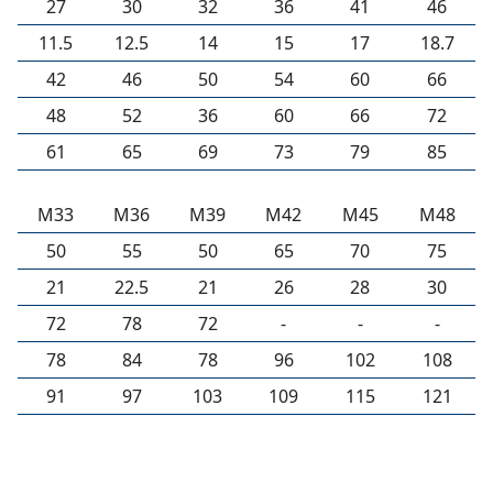
27
30
32
36
41
46
11.5
12.5
14
15
17
18.7
42
46
50
54
60
66
48
52
36
60
66
72
61
65
69
73
79
85
M33
M36
M39
M42
M45
M48
50
55
50
65
70
75
21
22.5
21
26
28
30
72
78
72
-
-
-
78
84
78
96
102
108
91
97
103
109
115
121