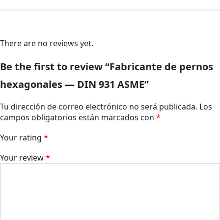
There are no reviews yet.
Be the first to review “Fabricante de pernos
hexagonales — DIN 931 ASME”
Tu dirección de correo electrónico no será publicada.
Los
campos obligatorios están marcados con
*
Your rating
*
Your review
*