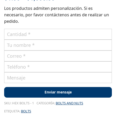
Los productos admiten personalización. Si es
necesario, por favor contáctenos antes de realizar un
pedido.
SKU:
HEX BOLTS - 1
CATEGORÍA:
BOLTS AND NUTS
ETIQUETA:
BOLTS