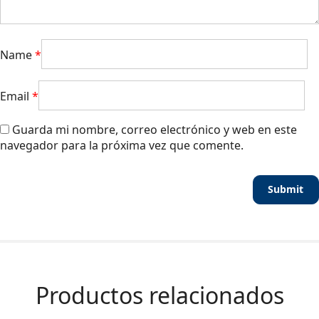
Name
*
Email
*
Guarda mi nombre, correo electrónico y web en este
navegador para la próxima vez que comente.
Productos relacionados