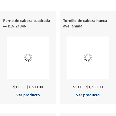
Perno de cabeza cuadrada
Tornillo de cabeza hueca
— DIN 21346
avellanada
$
1.00
–
$
1,600.00
$
1.00
–
$
1,600.00
Ver producto
Ver producto