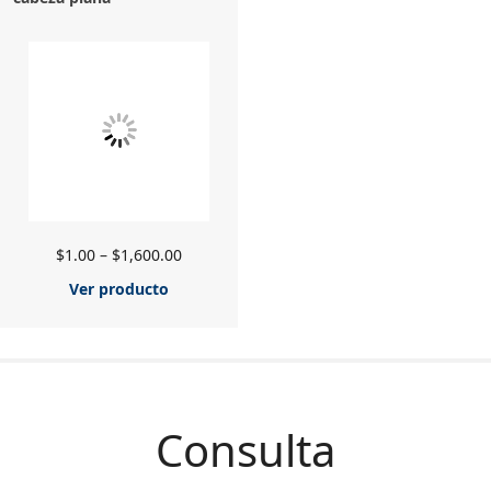
$
1.00
–
$
1,600.00
Ver producto
Consulta