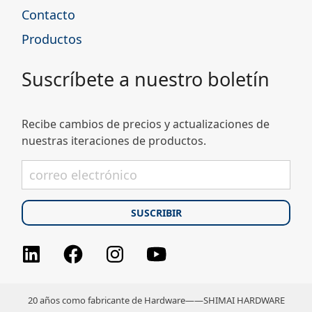
Contacto
Productos
Suscríbete a nuestro boletín
Recibe cambios de precios y actualizaciones de
nuestras iteraciones de productos.
Facebook
Instagram
youtube
LinkedIn
20 años como fabricante de Hardware——SHIMAI HARDWARE