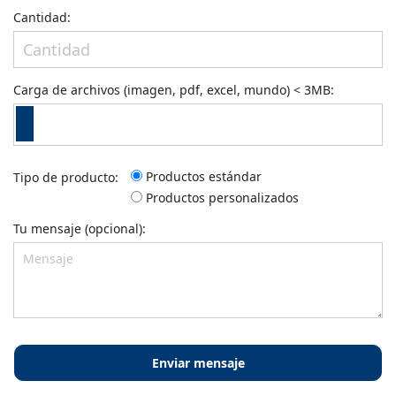
Cantidad:
Carga de archivos (imagen, pdf, excel, mundo) < 3MB:
Productos estándar
Tipo de producto:
Productos personalizados
Tu mensaje (opcional):