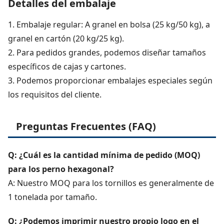
Detalles del embalaje
1. Embalaje regular: A granel en bolsa (25 kg/50 kg), a
granel en cartón (20 kg/25 kg).
2. Para pedidos grandes, podemos diseñar tamaños
específicos de cajas y cartones.
3. Podemos proporcionar embalajes especiales según
los requisitos del cliente.
Preguntas Frecuentes (FAQ)
Q: ¿Cuál es la cantidad mínima de pedido (MOQ)
para los perno hexagonal?
A: Nuestro MOQ para los tornillos es generalmente de
1 tonelada por tamaño.
Q: ¿Podemos imprimir nuestro propio logo en el