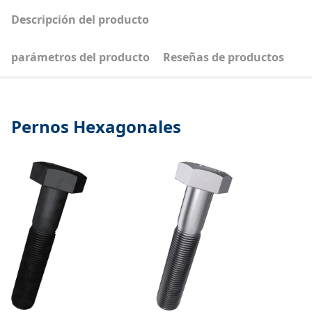
Descripción del producto
parámetros del producto
Reseñas de productos
Pernos Hexagonales