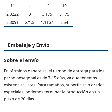
11
-
12
10
2.8222
3
3.175
3.175
2.3091
2/1.5
1.1167
2.54
Embalaje y Envío
Sobre el envío
En términos generales, el tiempo de entrega para los
perno hexagonal es de 7-15 días, ya que tenemos
existencias listas. Para tamaños, superficies o grados
especiales, podemos terminar la producción en un
plazo de 20 días.