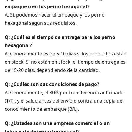
empaque o en los perno hexagonal?
A: Sí, podemos hacer el empaque y los perno
hexagonal según sus requisitos.
Q: ¿Cuál es el tiempo de entrega para los perno
hexagonal?
A: Generalmente es de 5-10 días si los productos están
en stock. Si no están en stock, el tiempo de entrega es
de 15-20 días, dependiendo de la cantidad.
Q: ¿Cuáles son sus condiciones de pago?
A: Generalmente, el 30% por transferencia anticipada
(T/T), y el saldo antes del envío o contra una copia del
conocimiento de embarque (B/L).
Q: ¿Ustedes son una empresa comercial o un
fabricante de perno hexagonal?