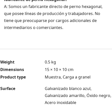
A: Somos un fabricante directo de perno hexagonal,
que posee líneas de producción y trabajadores. No
tiene que preocuparse por cargos adicionales de
intermediarios o comerciantes.
Weight
0.5 kg
Dimensions
15 × 10 × 10 cm
Product type
Muestra, Carga a granel
Surface
Galvanizado blanco azul,
Galvanizado amarillo, Óxido negro,
Acero inoxidable