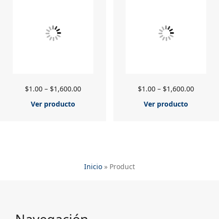
$
1.00
–
$
1,600.00
$
1.00
–
$
1,600.00
Ver producto
Ver producto
Inicio
»
Product