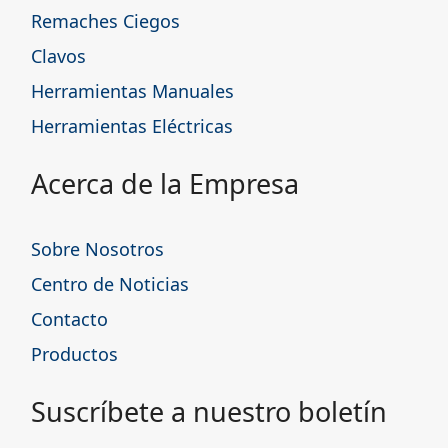
Remaches Ciegos
Clavos
Herramientas Manuales
Herramientas Eléctricas
Acerca de la Empresa
Sobre Nosotros
Centro de Noticias
Contacto
Productos
Suscríbete a nuestro boletín