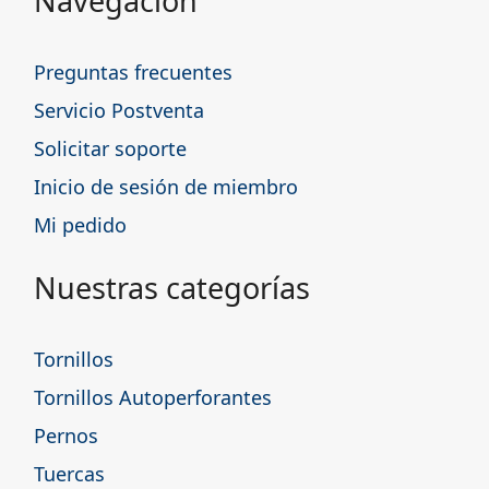
Navegación
Preguntas frecuentes
Servicio Postventa
Solicitar soporte
Inicio de sesión de miembro
Mi pedido
Nuestras categorías
Tornillos
Tornillos Autoperforantes
Pernos
Tuercas